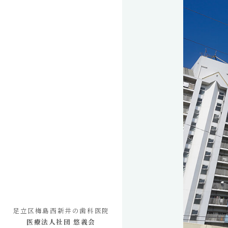
足立区梅島西新井の歯科医院
医療法人社団 悠義会