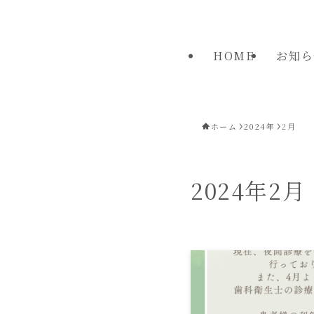
HOME
お知ら
ホーム
2024年
2月
2024年2月