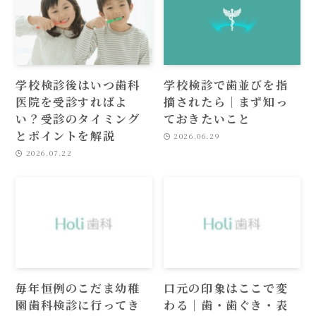
学校検診後はいつ歯科
学校検診で歯並びを指
医院を受診すればよ
摘されたら｜まず知っ
い？受診のタイミング
ておきたいこと
とポイントを解説
2026.06.29
2026.07.22
毎年恒例のこだま幼稚
口元の印象はここで変
園歯科検診に行ってき
わる｜歯・歯ぐき・表