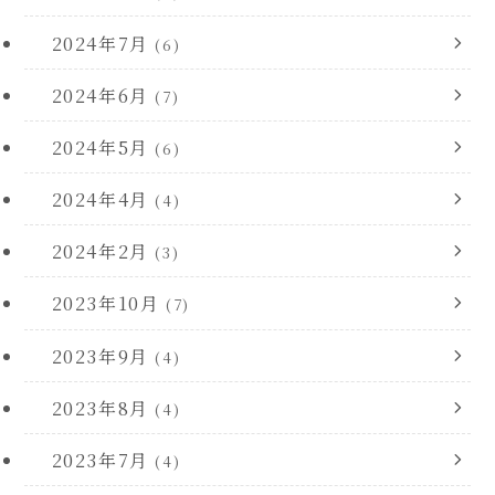
2024年7月
(6)
2024年6月
(7)
2024年5月
(6)
2024年4月
(4)
2024年2月
(3)
2023年10月
(7)
2023年9月
(4)
2023年8月
(4)
2023年7月
(4)