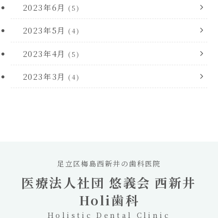
2023年6月
(5)
2023年5月
(4)
2023年4月
(5)
2023年3月
(4)
足立区梅島西新井の歯科医院
医療法人社団 悠義会 西新井
Holi歯科
Holistic Dental Clinic