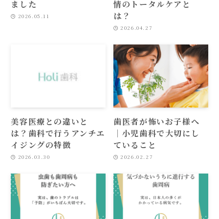
ました
情のトータルケアと
は？
2026.05.11
2026.04.27
美容医療との違いと
歯医者が怖いお子様へ
は？歯科で行うアンチエ
｜小児歯科で大切にし
イジングの特徴
ていること
2026.03.30
2026.02.27