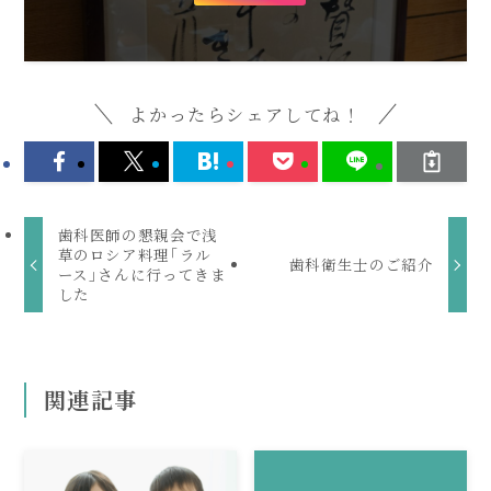
よかったらシェアしてね！
歯科医師の懇親会で浅
草のロシア料理｢ラル
歯科衛生士のご紹介
ース｣さんに行ってきま
した
関連記事