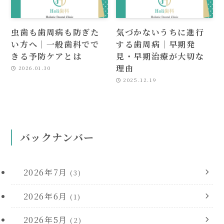
虫歯も歯周病も防ぎた
気づかないうちに進行
い方へ｜一般歯科でで
する歯周病｜早期発
きる予防ケアとは
見・早期治療が大切な
理由
2026.01.30
2025.12.19
バックナンバー
2026年7月
(3)
2026年6月
(1)
2026年5月
(2)