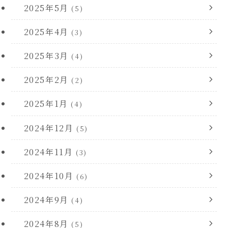
2025年5月
(5)
2025年4月
(3)
2025年3月
(4)
2025年2月
(2)
2025年1月
(4)
2024年12月
(5)
2024年11月
(3)
2024年10月
(6)
2024年9月
(4)
2024年8月
(5)