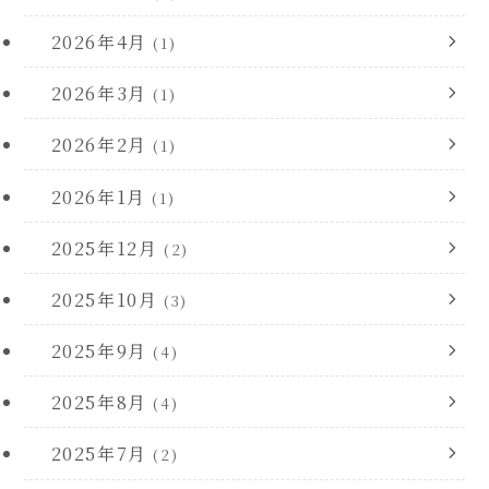
2026年4月
(1)
2026年3月
(1)
2026年2月
(1)
2026年1月
(1)
2025年12月
(2)
2025年10月
(3)
2025年9月
(4)
2025年8月
(4)
2025年7月
(2)