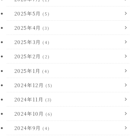
2025年5月
(5)
2025年4月
(3)
2025年3月
(4)
2025年2月
(2)
2025年1月
(4)
2024年12月
(5)
2024年11月
(3)
2024年10月
(6)
2024年9月
(4)