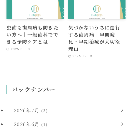
虫歯も歯周病も防ぎた
気づかないうちに進行
い方へ｜一般歯科でで
する歯周病｜早期発
きる予防ケアとは
見・早期治療が大切な
理由
2026.01.30
2025.12.19
バックナンバー
2026年7月
(3)
2026年6月
(1)