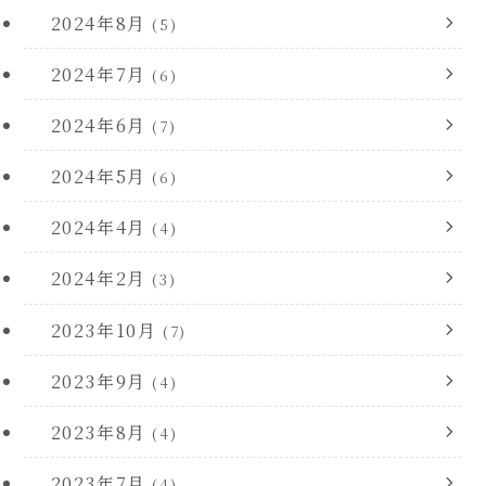
2024年8月
(5)
2024年7月
(6)
2024年6月
(7)
2024年5月
(6)
2024年4月
(4)
2024年2月
(3)
2023年10月
(7)
2023年9月
(4)
2023年8月
(4)
2023年7月
(4)