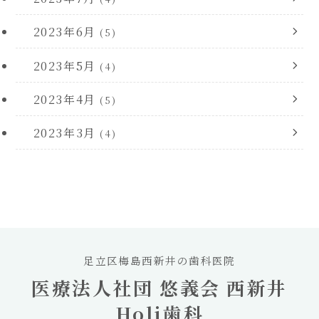
2023年6月
(5)
2023年5月
(4)
2023年4月
(5)
2023年3月
(4)
足立区梅島西新井の歯科医院
医療法人社団 悠義会 西新井
Holi歯科