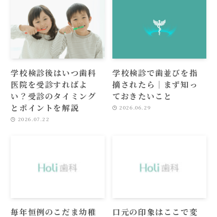
学校検診後はいつ歯科
学校検診で歯並びを指
医院を受診すればよ
摘されたら｜まず知っ
い？受診のタイミング
ておきたいこと
とポイントを解説
2026.06.29
2026.07.22
毎年恒例のこだま幼稚
口元の印象はここで変