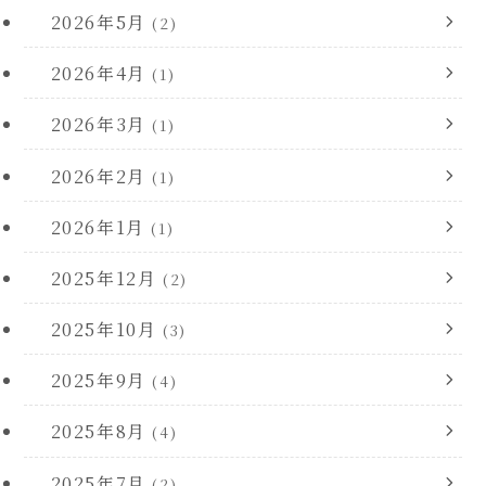
2026年5月
(2)
2026年4月
(1)
2026年3月
(1)
2026年2月
(1)
2026年1月
(1)
2025年12月
(2)
2025年10月
(3)
2025年9月
(4)
2025年8月
(4)
2025年7月
(2)