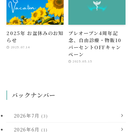
2025年 お盆休みのお知
プレオープン4周年記
らせ
念、自由診療・物販10
パーセントOFFキャン
2025.07.14
ペーン
2025.05.15
バックナンバー
2026年7月
(3)
2026年6月
(1)