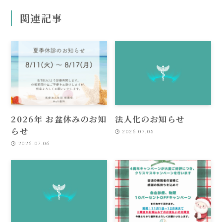
関連記事
2026年 お盆休みのお知
法人化のお知らせ
らせ
2026.07.05
2026.07.06