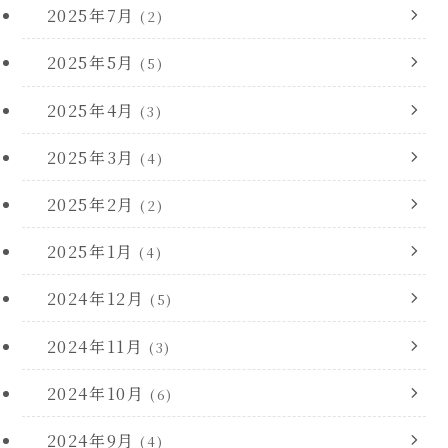
2025年7月
(2)
2025年5月
(5)
2025年4月
(3)
2025年3月
(4)
2025年2月
(2)
2025年1月
(4)
2024年12月
(5)
2024年11月
(3)
2024年10月
(6)
2024年9月
(4)