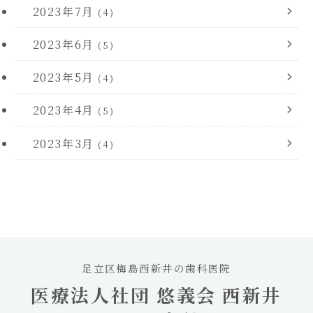
2023年7月
(4)
2023年6月
(5)
2023年5月
(4)
2023年4月
(5)
2023年3月
(4)
足立区梅島西新井の歯科医院
医療法人社団 悠義会 西新井