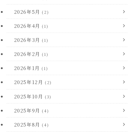
2026年5月
(2)
2026年4月
(1)
2026年3月
(1)
2026年2月
(1)
2026年1月
(1)
2025年12月
(2)
2025年10月
(3)
2025年9月
(4)
2025年8月
(4)