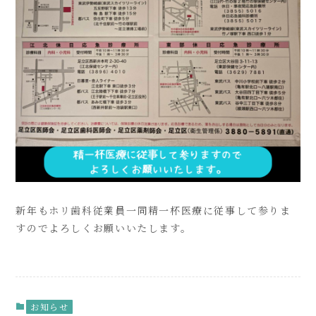
新年もホリ歯科従業員一同精一杯医療に従事して参りま
すのでよろしくお願いいたします。
お知らせ