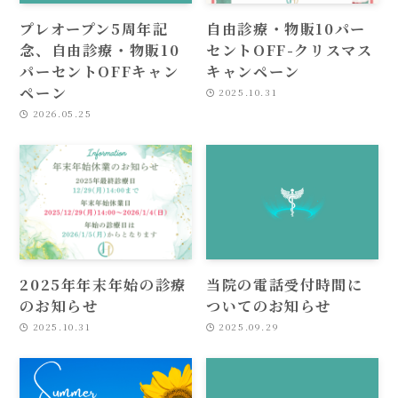
プレオープン5周年記
自由診療・物販10パー
念、自由診療・物販10
セントOFF-クリスマス
パーセントOFFキャン
キャンペーン
ペーン
2025.10.31
2026.05.25
2025年年末年始の診療
当院の電話受付時間に
のお知らせ
ついてのお知らせ
2025.10.31
2025.09.29