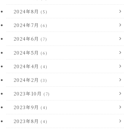
2024年8月
(5)
2024年7月
(6)
2024年6月
(7)
2024年5月
(6)
2024年4月
(4)
2024年2月
(3)
2023年10月
(7)
2023年9月
(4)
2023年8月
(4)