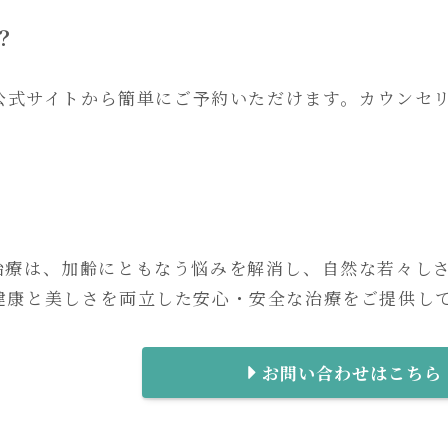
？
たは公式サイトから簡単にご予約いただけます。カウンセ
治療は、加齢にともなう悩みを解消し、自然な若々しさ
健康と美しさを両立した安心・安全な治療をご提供し
お問い合わせはこちら