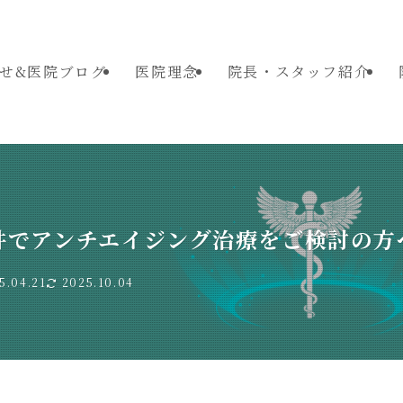
せ&医院ブログ
医院理念
院長・スタッフ紹介
井でアンチエイジング治療をご検討の方
5.04.21
2025.10.04