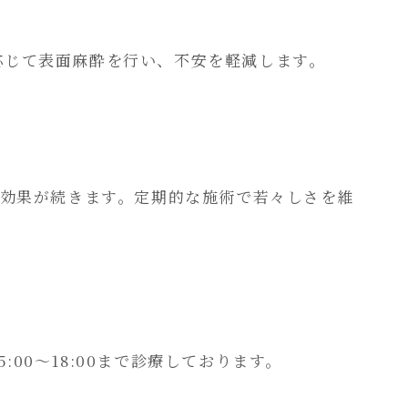
応じて表面麻酔を行い、不安を軽減します。
ほど効果が続きます。定期的な施術で若々しさを維
15:00～18:00まで診療しております。