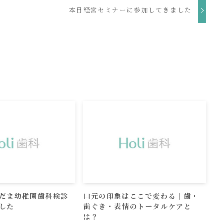
本日経営セミナーに参加してきました
だま幼稚園歯科検診
口元の印象はここで変わる｜歯・
した
歯ぐき・表情のトータルケアと
は？