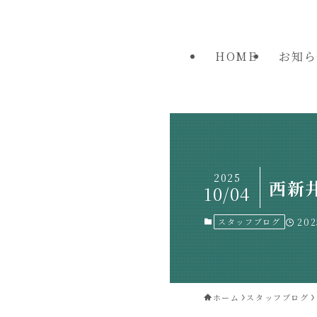
HOME
お知ら
2025
西新
10/04
スタッフブログ
202
ホーム
スタッフブログ