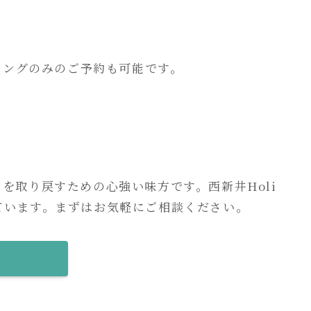
リングのみのご予約も可能です。
を取り戻すための心強い味方です。西新井Holi
ています。まずはお気軽にご相談ください。