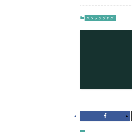
スタッフブログ