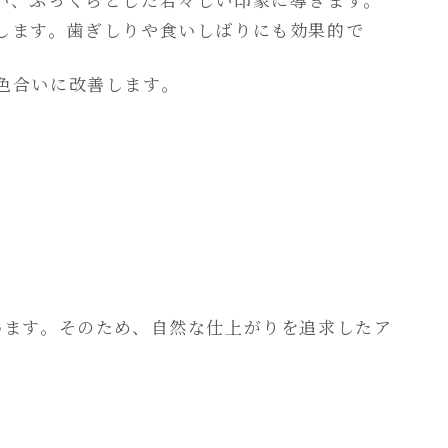
します。歯ぎしりや食いしばりにも効果的で
色合いに改善します。
います。そのため、自然な仕上がりを追求したア