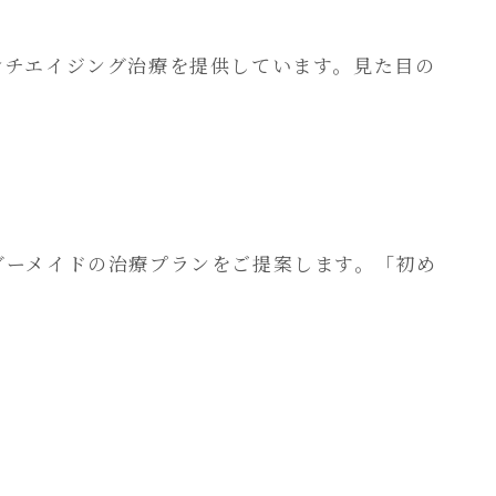
ンチエイジング治療を提供しています。見た目の
ダーメイドの治療プランをご提案します。「初め