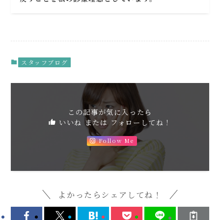
スタッフブログ
この記事が気に入ったら
いいね または フォローしてね！
Follow Me
よかったらシェアしてね！