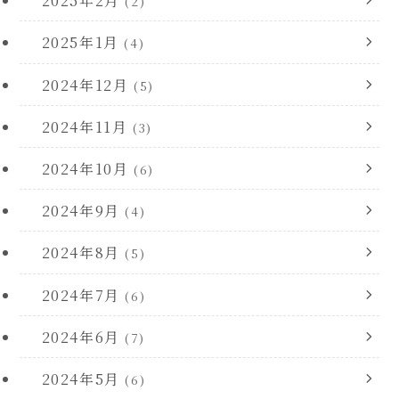
2025年2月
(2)
2025年1月
(4)
2024年12月
(5)
2024年11月
(3)
2024年10月
(6)
2024年9月
(4)
2024年8月
(5)
2024年7月
(6)
2024年6月
(7)
2024年5月
(6)