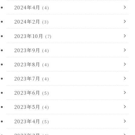
2024年4月
(4)
2024年2月
(3)
2023年10月
(7)
2023年9月
(4)
2023年8月
(4)
2023年7月
(4)
2023年6月
(5)
2023年5月
(4)
2023年4月
(5)