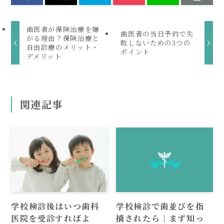
歯医者が保険治療を嫌
歯医者の当日予約で失
がる理由？保険治療と
敗しないための3つの
自由診療のメリット・
ポイント
デメリット
関連記事
学校検診後はいつ歯科
学校検診で歯並びを指
医院を受診すればよ
摘されたら｜まず知っ