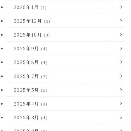
2026年1月
(1)
2025年12月
(2)
2025年10月
(3)
2025年9月
(4)
2025年8月
(4)
2025年7月
(2)
2025年5月
(5)
2025年4月
(3)
2025年3月
(4)