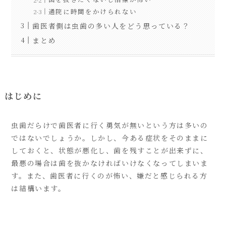
通院に時間をかけられない
歯医者側は虫歯の多い人をどう思っている？
まとめ
はじめに
虫歯だらけで歯医者に行く勇気が無いという方は多いの
ではないでしょうか。しかし、今ある症状をそのままに
しておくと、状態が悪化し、歯を残すことが出来ずに、
最悪の場合は歯を抜かなければいけなくなってしまいま
す。また、歯医者に行くのが怖い、嫌だと感じられる方
は結構います。