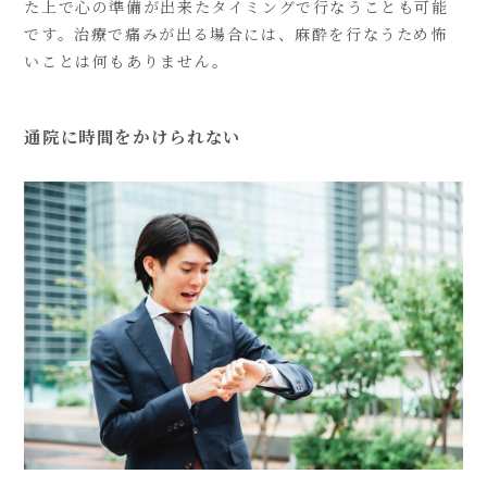
た上で心の準備が出来たタイミングで行なうことも可能
です。治療で痛みが出る場合には、麻酔を行なうため怖
いことは何もありません。
通院に時間をかけられない