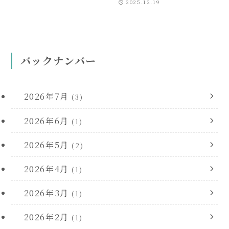
2025.12.19
バックナンバー
2026年7月
(3)
2026年6月
(1)
2026年5月
(2)
2026年4月
(1)
2026年3月
(1)
2026年2月
(1)