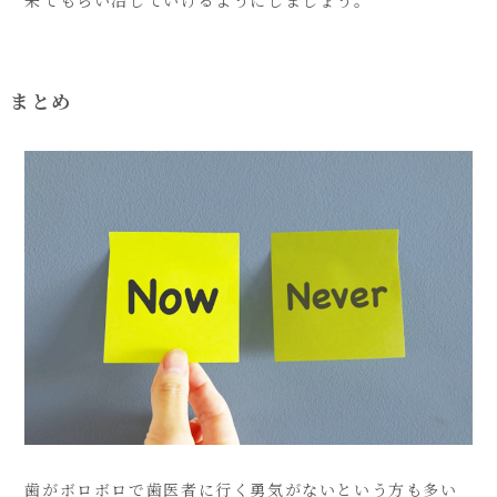
まとめ
歯がボロボロで歯医者に行く勇気がないという方も多い