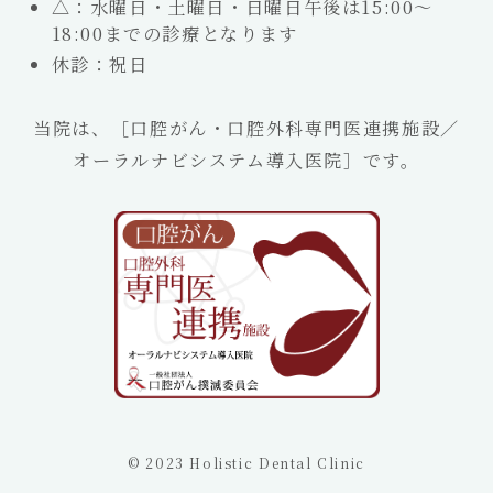
△：水曜日・土曜日・日曜日午後は15:00～
18:00までの診療となります
休診：祝日
当院は、［口腔がん・口腔外科専門医連携施設／
オーラルナビシステム導入医院］です。
©
2023 Holistic Dental Clinic