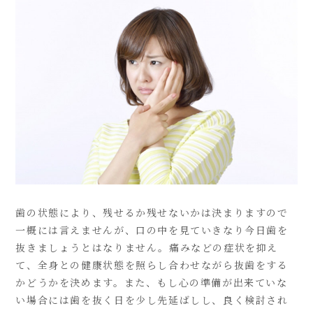
歯の状態により、残せるか残せないかは決まりますので
一概には言えませんが、口の中を見ていきなり今日歯を
抜きましょうとはなりません。痛みなどの症状を抑え
て、全身との健康状態を照らし合わせながら抜歯をする
かどうかを決めます。また、もし心の準備が出来ていな
い場合には歯を抜く日を少し先延ばしし、良く検討され