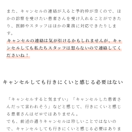
また、キャンセルの連絡が入ると予約枠が空くので、ほ
かの診察を受けたい患者さんを受け入れることができた
り、医師やスタッフはほかの業務に対応できたりしま
す。
キャンセルの連絡は気が引けるかもしれませんが、キャ
ンセルしても私たちスタッフは怒らないので連絡してく
ださいね！
キャンセルしても行きにくいと感じる必要はない
「キャンセルすると気まずい」「キャンセルした患者さ
んだって言われそう」などと感じて、行きにくいと感じ
る患者さんはゼロではありません。
でも、前述の通りキャンセルは珍しいことではないの
で、キャンセルしても行きにくいと感じる必要はありま