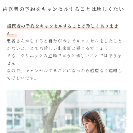
歯医者の予約をキャンセルすることは珍しくない
歯医者の予約をキャンセルすることは珍しくありませ
ん。
患者さんからすると自分が今までキャンセルをしたこと
がないと、とても珍しい出来事と感じるでしょう。
でも、クリニックの立場で言うと珍しいことではありま
せん！
なので、キャンセルすることになったら遠慮なく連絡し
てほしいです。