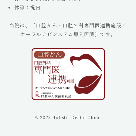
休診：祝日
当院は、［口腔がん・口腔外科専門医連携施設／
オーラルナビシステム導入医院］です。
©
2023 Holistic Dental Clinic