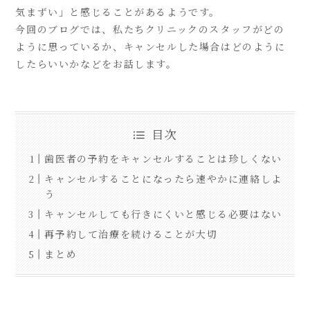
気まずい」と感じることがあるようです。
今回のブログでは、私たちクリニックのスタッフがどの
ように思っているか、キャンセルした場合はどのように
したらいいかなどをお話します。
目次
歯医者の予約をキャンセルすることは珍しくない
キャンセルすることになったら速やかに連絡しよ
う
キャンセルしても行きにくいと感じる必要はない
再予約して治療を続けることが大切
まとめ