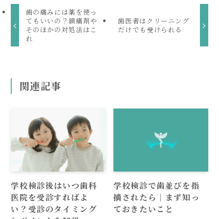
歯の痛みには薬を使っ
てもいいの？鎮痛剤や
歯医者はクリーニング
そのほかの対処法はこ
だけでも受けられる
れ
関連記事
学校検診後はいつ歯科
学校検診で歯並びを指
医院を受診すればよ
摘されたら｜まず知っ
い？受診のタイミング
ておきたいこと