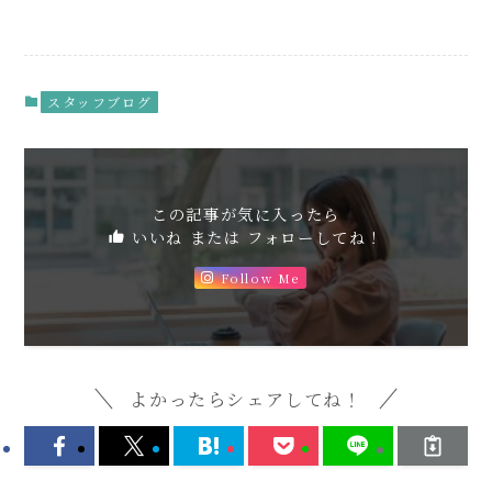
スタッフブログ
この記事が気に入ったら
いいね または フォローしてね！
Follow Me
よかったらシェアしてね！