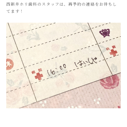
西新井ホリ歯科のスタッフは、再予約の連絡をお待ちし
てます！