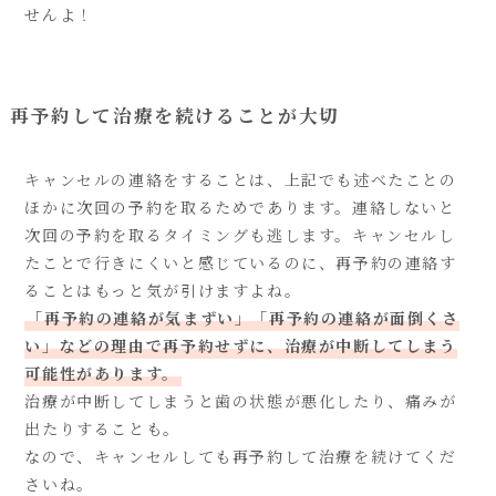
せんよ！
再予約して治療を続けることが大切
キャンセルの連絡をすることは、上記でも述べたことの
ほかに次回の予約を取るためであります。連絡しないと
次回の予約を取るタイミングも逃します。キャンセルし
たことで行きにくいと感じているのに、再予約の連絡す
ることはもっと気が引けますよね。
「再予約の連絡が気まずい」「再予約の連絡が面倒くさ
い」などの理由で再予約せずに、治療が中断してしまう
可能性があります。
治療が中断してしまうと歯の状態が悪化したり、痛みが
出たりすることも。
なので、キャンセルしても再予約して治療を続けてくだ
さいね。