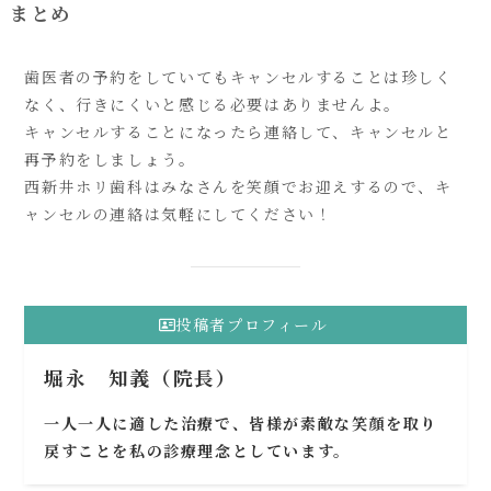
まとめ
歯医者の予約をしていてもキャンセルすることは珍しく
なく、行きにくいと感じる必要はありませんよ。
キャンセルすることになったら連絡して、キャンセルと
再予約をしましょう。
西新井ホリ歯科はみなさんを笑顔でお迎えするので、キ
ャンセルの連絡は気軽にしてください！
投稿者プロフィール
堀永 知義（院長）
一人一人に適した治療で、皆様が素敵な笑顔を取り
戻すことを私の診療理念としています。