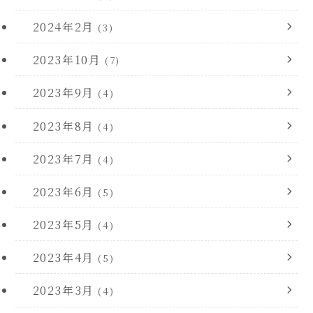
2024年2月
(3)
2023年10月
(7)
2023年9月
(4)
2023年8月
(4)
2023年7月
(4)
2023年6月
(5)
2023年5月
(4)
2023年4月
(5)
2023年3月
(4)