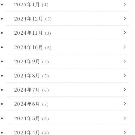
2025年1月
(4)
2024年12月
(5)
2024年11月
(3)
2024年10月
(6)
2024年9月
(4)
2024年8月
(5)
2024年7月
(6)
2024年6月
(7)
2024年5月
(6)
2024年4月
(4)