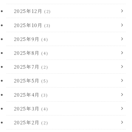
2025年12月
(2)
2025年10月
(3)
2025年9月
(4)
2025年8月
(4)
2025年7月
(2)
2025年5月
(5)
2025年4月
(3)
2025年3月
(4)
2025年2月
(2)