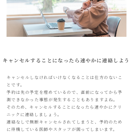
キャンセルすることになったら速やかに連絡しよう
キャンセルしなければいけなくなることは仕方のないこ
とです。
予約は先の予定を埋めているので、直前になってから予
測できなかった事態が発生することもありますよね。
そのため、キャンセルすることになったら速やかにクリ
ニックに連絡しましょう。
連絡なしで無断キャンセルされてしまうと、予約のため
に待機している医師やスタッフが困ってしまいます。