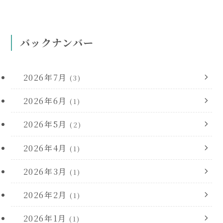
バックナンバー
2026年7月
(3)
2026年6月
(1)
2026年5月
(2)
2026年4月
(1)
2026年3月
(1)
2026年2月
(1)
2026年1月
(1)