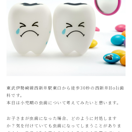
東武伊勢崎線西新井駅東口から徒歩30秒の西新井Holi歯
科です。
本日は小児期の虫歯について考えてみたいと思います。
お子さまが虫歯になった場合、どのように対処します
か？気を付けていても虫歯になってしまうことがありま