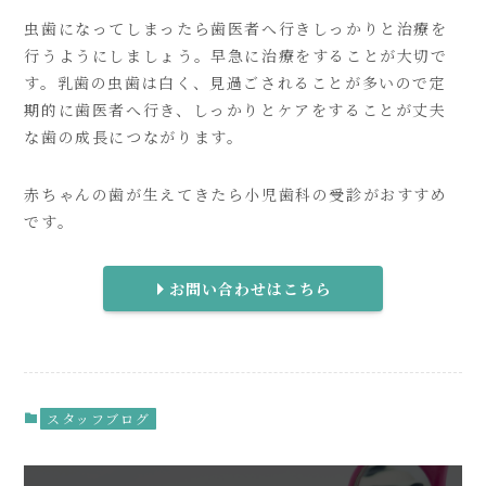
虫歯になってしまったら歯医者へ行きしっかりと治療を
行うようにしましょう。早急に治療をすることが大切で
す。乳歯の虫歯は白く、見過ごされることが多いので定
期的に歯医者へ行き、しっかりとケアをすることが丈夫
な歯の成長につながります。
赤ちゃんの歯が生えてきたら小児歯科の受診がおすすめ
です。
お問い合わせはこちら
スタッフブログ