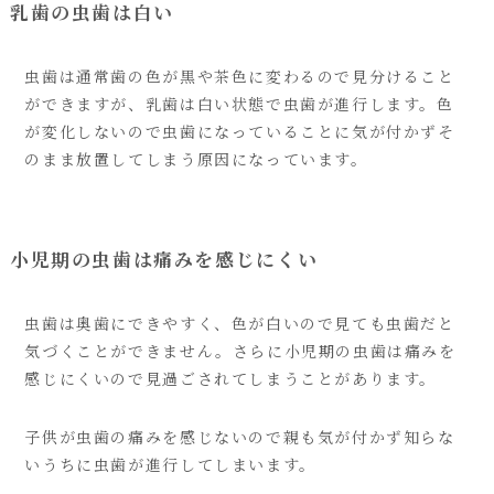
乳歯の虫歯は白い
虫歯は通常歯の色が黒や茶色に変わるので見分けること
ができますが、乳歯は白い状態で虫歯が進行します。色
が変化しないので虫歯になっていることに気が付かずそ
のまま放置してしまう原因になっています。
小児期の虫歯は痛みを感じにくい
虫歯は奥歯にできやすく、色が白いので見ても虫歯だと
気づくことができません。さらに小児期の虫歯は痛みを
感じにくいので見過ごされてしまうことがあります。
子供が虫歯の痛みを感じないので親も気が付かず知らな
いうちに虫歯が進行してしまいます。