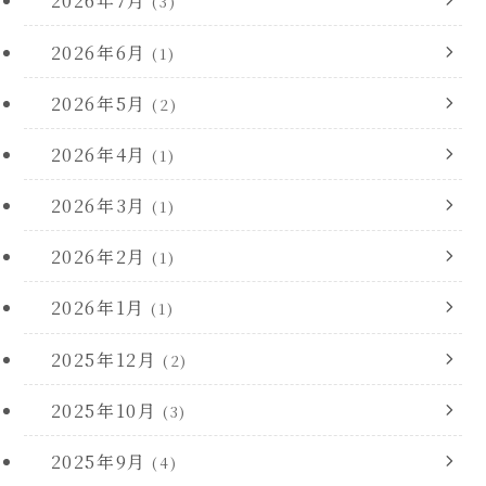
2026年7月
(3)
2026年6月
(1)
2026年5月
(2)
2026年4月
(1)
2026年3月
(1)
2026年2月
(1)
2026年1月
(1)
2025年12月
(2)
2025年10月
(3)
2025年9月
(4)