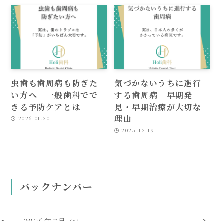
虫歯も歯周病も防ぎた
気づかないうちに進行
い方へ｜一般歯科でで
する歯周病｜早期発
きる予防ケアとは
見・早期治療が大切な
理由
2026.01.30
2025.12.19
バックナンバー