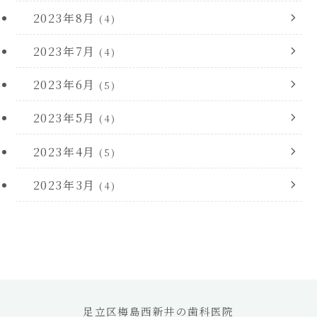
2023年8月
(4)
2023年7月
(4)
2023年6月
(5)
2023年5月
(4)
2023年4月
(5)
2023年3月
(4)
足立区梅島西新井の歯科医院