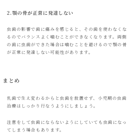
2.顎の骨が正常に発達しない
虫歯の影響で歯に痛みを感じると、その歯を使わなくな
るのでバランスよく噛むことができなくなります。両側
の歯に虫歯ができた場合は噛むことを避けるので顎の骨
が正常に発達しない可能性があります。
まとめ
乳歯で生え変わるからと虫歯を放置せず、小児期の虫歯
治療はしっかり行なうようにしましょう。
注意をして虫歯にならないようにしていても虫歯になっ
てしまう場合もあります。