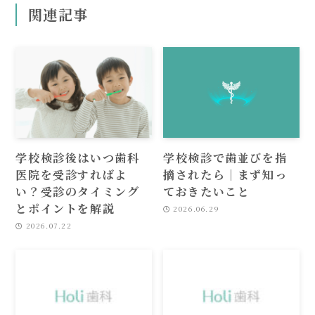
関連記事
学校検診後はいつ歯科
学校検診で歯並びを指
医院を受診すればよ
摘されたら｜まず知っ
い？受診のタイミング
ておきたいこと
とポイントを解説
2026.06.29
2026.07.22