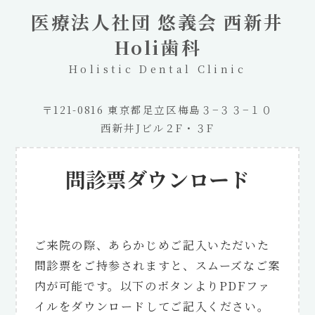
医療法人社団 悠義会 西新井
Holi歯科
Holistic Dental Clinic
〒121-0816 東京都足立区梅島３−３３−１０
西新井Jビル２F・３F
問診票ダウンロード
ご来院の際、あらかじめご記入いただいた
問診票をご持参されますと、スムーズなご案
内が可能です。以下のボタンよりPDFファ
イルをダウンロードしてご記入ください。