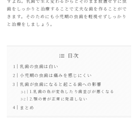
すよね。乳歯で生え変わるからとそのまま放置せずに虫
歯をしっかりと治療することで丈夫な歯を作ることがで
きます。そのためにも小児期の虫歯を軽視せずしっかり
と治療をしましょう。
目次
乳歯の虫歯は白い
小児期の虫歯は痛みを感じにくい
乳歯が虫歯になると起こる歯への影響
1.乳歯の色が変色したり歯並びが悪くなる
2.顎の骨が正常に発達しない
まとめ