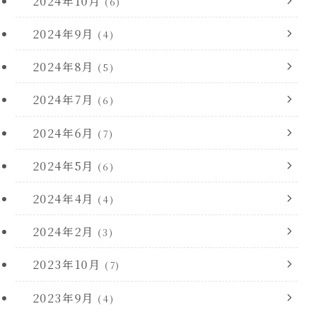
2024年10月
(6)
2024年9月
(4)
2024年8月
(5)
2024年7月
(6)
2024年6月
(7)
2024年5月
(6)
2024年4月
(4)
2024年2月
(3)
2023年10月
(7)
2023年9月
(4)