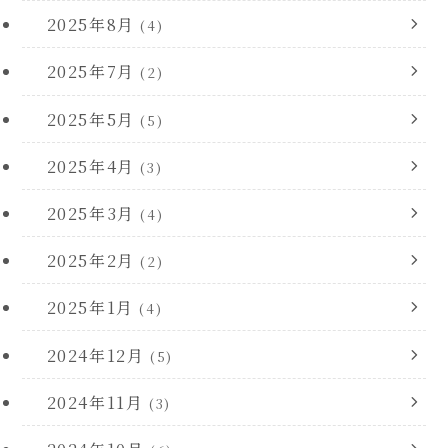
2025年8月
(4)
2025年7月
(2)
2025年5月
(5)
2025年4月
(3)
2025年3月
(4)
2025年2月
(2)
2025年1月
(4)
2024年12月
(5)
2024年11月
(3)