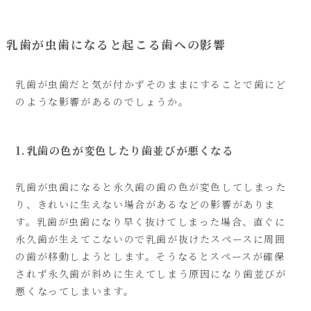
乳歯が虫歯になると起こる歯への影響
乳歯が虫歯だと気が付かずそのままにすることで歯にど
のような影響があるのでしょうか。
1.乳歯の色が変色したり歯並びが悪くなる
乳歯が虫歯になると永久歯の歯の色が変色してしまった
り、きれいに生えない場合があるなどの影響がありま
す。乳歯が虫歯になり早く抜けてしまった場合、直ぐに
永久歯が生えてこないので乳歯が抜けたスペースに周囲
の歯が移動しようとします。そうなるとスペースが確保
されず永久歯が斜めに生えてしまう原因になり歯並びが
悪くなってしまいます。