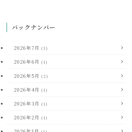
バックナンバー
2026年7月
(3)
2026年6月
(1)
2026年5月
(2)
2026年4月
(1)
2026年3月
(1)
2026年2月
(1)
2026年1月
(1)