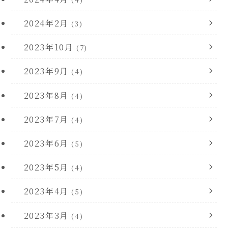
2024年2月
(3)
2023年10月
(7)
2023年9月
(4)
2023年8月
(4)
2023年7月
(4)
2023年6月
(5)
2023年5月
(4)
2023年4月
(5)
2023年3月
(4)