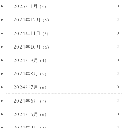
2025年1月
(4)
2024年12月
(5)
2024年11月
(3)
2024年10月
(6)
2024年9月
(4)
2024年8月
(5)
2024年7月
(6)
2024年6月
(7)
2024年5月
(6)
2024年4月
(4)