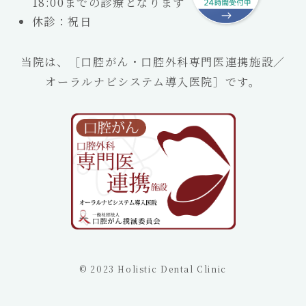
18:00までの診療となります
休診：祝日
当院は、［口腔がん・口腔外科専門医連携施設／
オーラルナビシステム導入医院］です。
©
2023 Holistic Dental Clinic