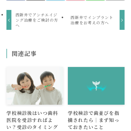
西新井でアンチエイジ
西新井でインプラント
ング治療をご検討の方
治療をお考えの方へ
へ
関連記事
学校検診後はいつ歯科
学校検診で歯並びを指
医院を受診すればよ
摘されたら｜まず知っ
い？受診のタイミング
ておきたいこと