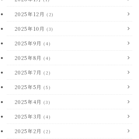
2025年12月
(2)
2025年10月
(3)
2025年9月
(4)
2025年8月
(4)
2025年7月
(2)
2025年5月
(5)
2025年4月
(3)
2025年3月
(4)
2025年2月
(2)