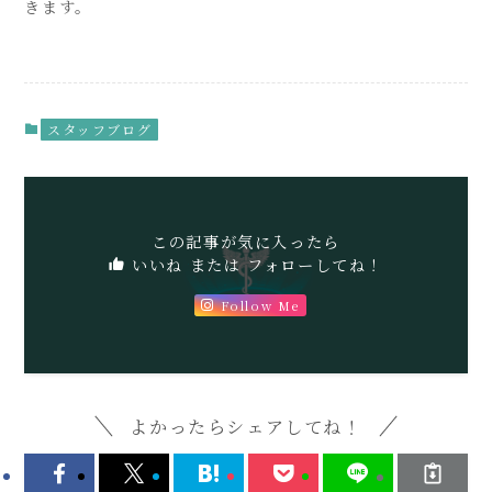
きます。
スタッフブログ
この記事が気に入ったら
いいね または フォローしてね！
Follow Me
よかったらシェアしてね！