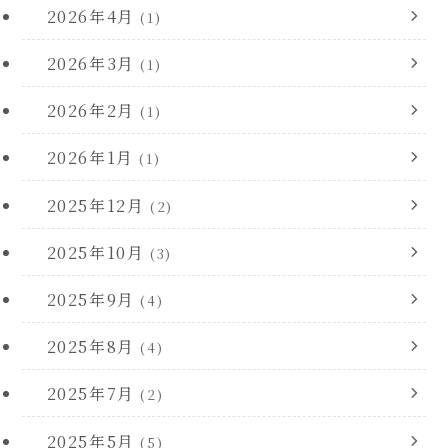
2026年4月
(1)
2026年3月
(1)
2026年2月
(1)
2026年1月
(1)
2025年12月
(2)
2025年10月
(3)
2025年9月
(4)
2025年8月
(4)
2025年7月
(2)
2025年5月
(5)