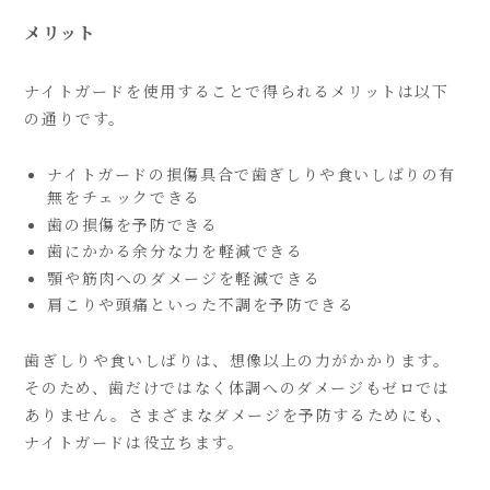
メリット
ナイトガードを使用することで得られるメリットは以下
の通りです。
ナイトガードの損傷具合で歯ぎしりや食いしばりの有
無をチェックできる
歯の損傷を予防できる
歯にかかる余分な力を軽減できる
顎や筋肉へのダメージを軽減できる
肩こりや頭痛といった不調を予防できる
歯ぎしりや食いしばりは、想像以上の力がかかります。
そのため、歯だけではなく体調へのダメージもゼロでは
ありません。さまざまなダメージを予防するためにも、
ナイトガードは役立ちます。