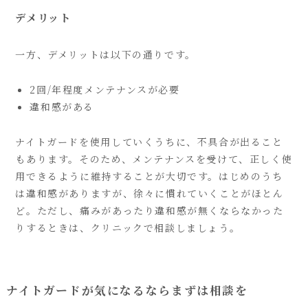
デメリット
一方、デメリットは以下の通りです。
2回/年程度メンテナンスが必要
違和感がある
ナイトガードを使用していくうちに、不具合が出ること
もあります。そのため、メンテナンスを受けて、正しく使
用できるように維持することが大切です。はじめのうち
は違和感がありますが、徐々に慣れていくことがほとん
ど。ただし、痛みがあったり違和感が無くならなかった
りするときは、クリニックで相談しましょう。
ナイトガードが気になるならまずは相談を