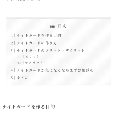
目次
ナイトガードを作る目的
ナイトガードの作り方
ナイトガードのメリット・デメリット
メリット
デメリット
ナイトガードが気になるならまずは相談を
まとめ
ナイトガードを作る目的