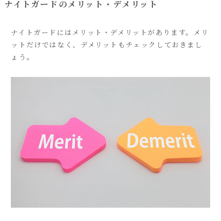
ナイトガードのメリット・デメリット
ナイトガードにはメリット・デメリットがあります。メリ
ットだけではなく、デメリットもチェックしておきまし
ょう。