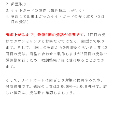
歯型取り
ナイトガードの製作（歯科技工士が行う）
受診して出来上がったナイトガードの受け取り（2回
目の受診）
出来上がるまで、最低2回の受診が必要です
。1回目の受
診でカウンセリングと診察だけではなく、歯型まで取り
ます。そして、1回目の受診から2週間後ぐらいを目安に2
回目の受診。歯型に合わせて製作しますが2回目の受診で
微調整を行うため、微調整完了後に受け取ることができ
ます。
そして、ナイトガードは歯ぎしり対策に使用するため、
保険適用です。値段の目安は3,000円～5,000円程度。詳
しい値段は、受診時に確認しましょう。