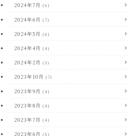
2024年7月
(6)
2024年6月
(7)
2024年5月
(6)
2024年4月
(4)
2024年2月
(3)
2023年10月
(7)
2023年9月
(4)
2023年8月
(4)
2023年7月
(4)
2023年6月
(5)