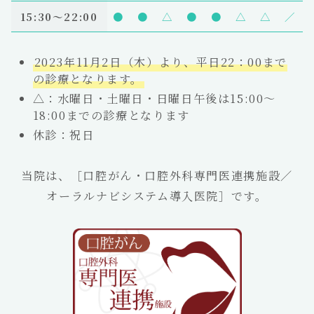
15:30～22:00
●
●
△
●
●
△
△
／
2023年11月2日（木）より、平日22：00まで
の診療となります。
△：水曜日・土曜日・日曜日午後は15:00～
18:00までの診療となります
休診：祝日
当院は、［口腔がん・口腔外科専門医連携施設／
オーラルナビシステム導入医院］です。