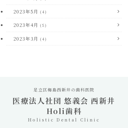
2023年5月
(4)
2023年4月
(5)
2023年3月
(4)
足立区梅島西新井の歯科医院
医療法人社団 悠義会 西新井
Holi歯科
Holistic Dental Clinic