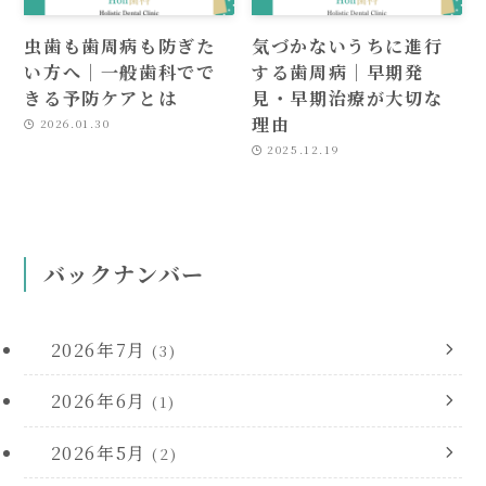
虫歯も歯周病も防ぎた
気づかないうちに進行
い方へ｜一般歯科でで
する歯周病｜早期発
きる予防ケアとは
見・早期治療が大切な
理由
2026.01.30
2025.12.19
バックナンバー
2026年7月
(3)
2026年6月
(1)
2026年5月
(2)