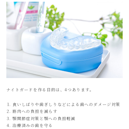
ナイトガードを作る目的は、4つあります。
食いしばりや歯ぎしりなどによる歯へのダメージ対策
筋肉への負担を減らす
顎関節症対策と顎への負担軽減
治療済みの歯を守る