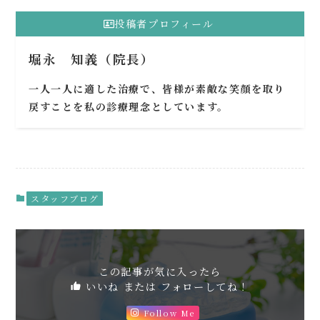
投稿者プロフィール
堀永 知義（院長）
一人一人に適した治療で、皆様が素敵な笑顔を取り
戻すことを私の診療理念としています。
スタッフブログ
この記事が気に入ったら
いいね または フォローしてね！
Follow Me