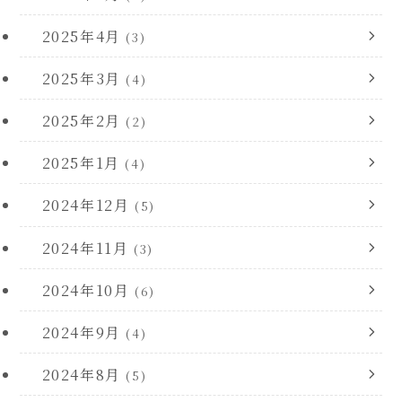
2025年4月
(3)
2025年3月
(4)
2025年2月
(2)
2025年1月
(4)
2024年12月
(5)
2024年11月
(3)
2024年10月
(6)
2024年9月
(4)
2024年8月
(5)