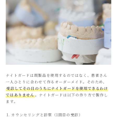
ナイトガードは既製品を使用するのではなく、患者さん
一人ひとりに合わせて作るオーダーメイド。そのため、
受診してその日のうちにナイトガードを使用できるわけ
ではありません
。ナイトガードは以下の作り方で製作し
ます。
カウンセリングと診察（1回目の受診）