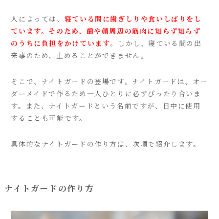
人によっては、
寝ている間に歯ぎしりや食いしばりをし
ています。そのため、歯や顔周辺の筋肉に知らず知らず
のうちに負担をかけています
。しかし、寝ている間の出
来事のため、止めることができません。
そこで、ナイトガードの登場です。ナイトガードは、オー
ダーメイドで作るため一人ひとりに必ずぴったり合いま
す。また、ナイトガードという名前ですが、日中に使用
することも可能です。
具体的なナイトガードの作り方は、次項で紹介します。
ナイトガードの作り方