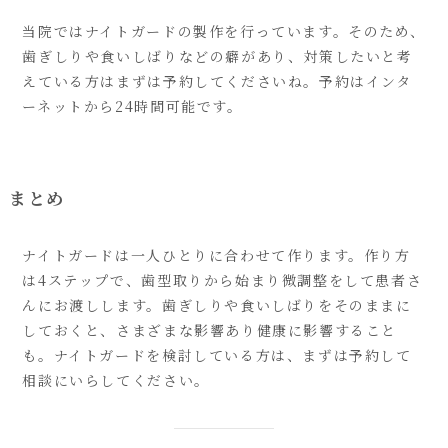
当院ではナイトガードの製作を行っています。そのため、
歯ぎしりや食いしばりなどの癖があり、対策したいと考
えている方はまずは予約してくださいね。予約はインタ
ーネットから24時間可能です。
まとめ
ナイトガードは一人ひとりに合わせて作ります。作り方
は4ステップで、歯型取りから始まり微調整をして患者さ
んにお渡しします。歯ぎしりや食いしばりをそのままに
しておくと、さまざまな影響あり健康に影響すること
も。ナイトガードを検討している方は、まずは予約して
相談にいらしてください。