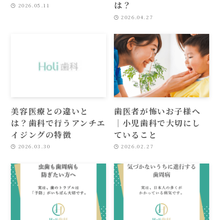
は？
2026.05.11
2026.04.27
美容医療との違いと
歯医者が怖いお子様へ
は？歯科で行うアンチエ
｜小児歯科で大切にし
イジングの特徴
ていること
2026.03.30
2026.02.27