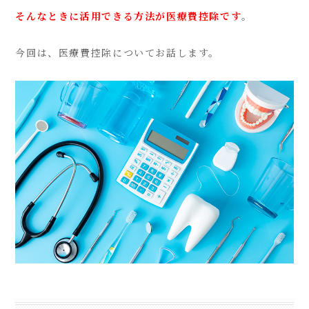
そんなときに活用できる方法が医療費控除です
。
今回は、医療費控除についてお話します。