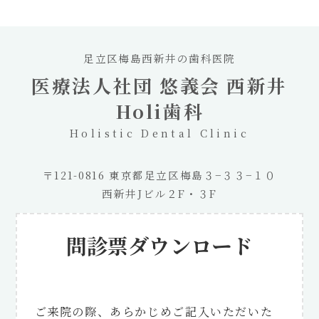
足立区梅島西新井の歯科医院
医療法人社団 悠義会 西新井
Holi歯科
Holistic Dental Clinic
〒121-0816 東京都足立区梅島３−３３−１０
西新井Jビル２F・３F
問診票ダウンロード
ご来院の際、あらかじめご記入いただいた