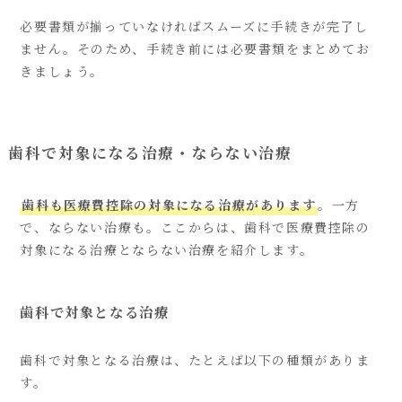
必要書類が揃っていなければスムーズに手続きが完了し
ません。そのため、手続き前には必要書類をまとめてお
きましょう。
歯科で対象になる治療・ならない治療
歯科も医療費控除の対象になる治療があります
。一方
で、ならない治療も。ここからは、歯科で医療費控除の
対象になる治療とならない治療を紹介します。
歯科で対象となる治療
歯科で対象となる治療は、たとえば以下の種類がありま
す。