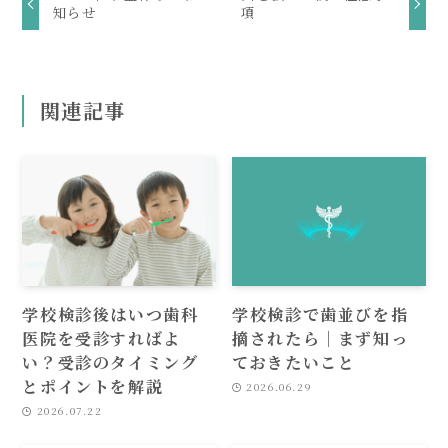
知らせ
項
関連記事
学校検診後はいつ歯科
学校検診で歯並びを指
医院を受診すればよ
摘されたら｜まず知っ
い？受診のタイミング
ておきたいこと
とポイントを解説
2026.06.29
2026.07.22