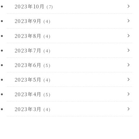
2023年10月
(7)
2023年9月
(4)
2023年8月
(4)
2023年7月
(4)
2023年6月
(5)
2023年5月
(4)
2023年4月
(5)
2023年3月
(4)