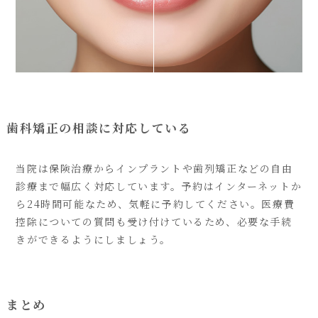
歯科矯正の相談に対応している
当院は保険治療からインプラントや歯列矯正などの自由
診療まで幅広く対応しています。予約はインターネットか
ら24時間可能なため、気軽に予約してください。医療費
控除についての質問も受け付けているため、必要な手続
きができるようにしましょう。
まとめ