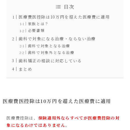
目次
医療費医控除は10万円を超えた医療費に適用
家族とは？
必要書類
歯科で対象になる治療・ならない治療
歯科で対象となる治療
歯科で対象外となる治療
歯科矯正の相談に対応している
まとめ
医療費医控除は10万円を超えた医療費に適用
医療費控除は、
保険適用外ならすべてが医療費控除の対
象になるわけではありません
。