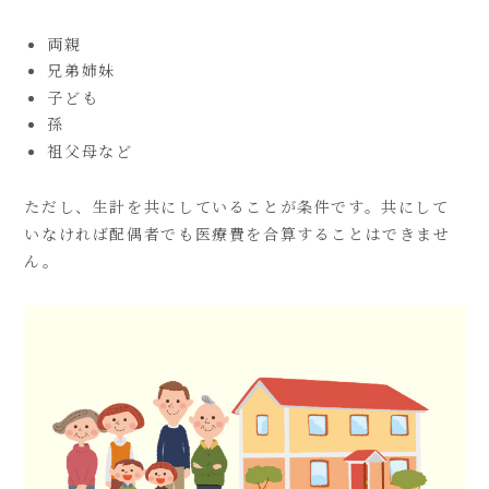
両親
兄弟姉妹
子ども
孫
祖父母など
ただし、生計を共にしていることが条件です。共にして
いなければ配偶者でも医療費を合算することはできませ
ん。