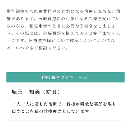
歯科治療でも医療費控除の対象になる治療とならない治
療があります。医療費控除の対象になる治療を受けてい
るのなら、確定申告のときに必要な手続きをしましょ
う。その際には、必要書類を揃えておくと完了までスム
ーズです。医療費控除について確認したいことがあれ
ば、いつでもご相談ください。
投稿者プロフィール
堀永 知義（院長）
一人一人に適した治療で、皆様が素敵な笑顔を取り
戻すことを私の診療理念としています。