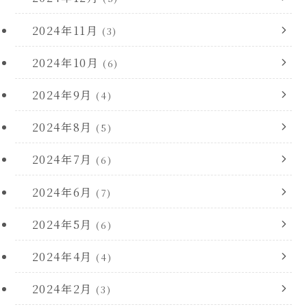
2024年11月
(3)
2024年10月
(6)
2024年9月
(4)
2024年8月
(5)
2024年7月
(6)
2024年6月
(7)
2024年5月
(6)
2024年4月
(4)
2024年2月
(3)