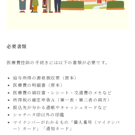
必要書類
医療費控除の手続きには以下の書類が必要です。
給与所得の源泉徴収票（原本）
医療費の明細書（原本）
医療費の領収書・レシート・交通費のメモなど
所得税の確定申告Ａ（第一表・第二表の両方）
振込先が分かる通帳やキャッシュカードなど
シャチハタ印以外の印鑑
マイナンバーがわかるもの「個人番号（マイナンバ
ー）カード」「通知カード」