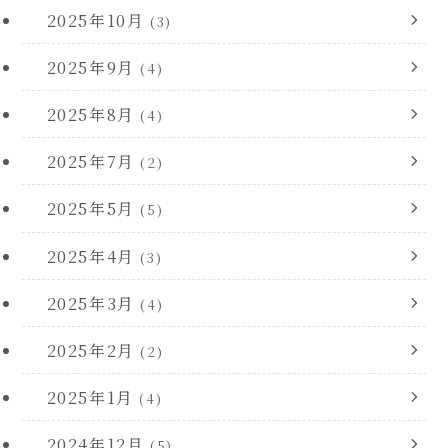
2025年10月
(3)
2025年9月
(4)
2025年8月
(4)
2025年7月
(2)
2025年5月
(5)
2025年4月
(3)
2025年3月
(4)
2025年2月
(2)
2025年1月
(4)
2024年12月
(5)