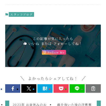
スタッフブログ
この記事が気に入ったら
いいね または フォローしてね！
Follow Me
よかったらシェアしてね！
2023年 お盆休みのお
歯を抜いた後の注意事