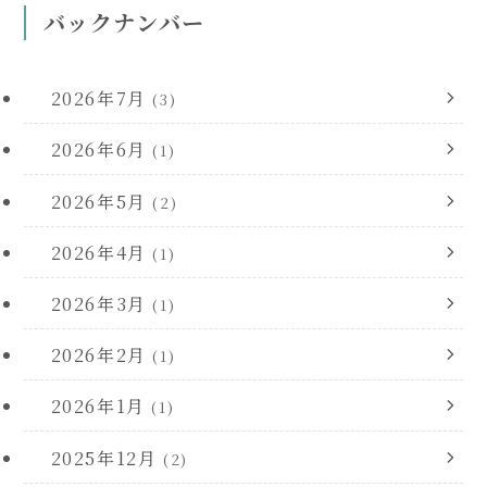
バックナンバー
2026年7月
(3)
2026年6月
(1)
2026年5月
(2)
2026年4月
(1)
2026年3月
(1)
2026年2月
(1)
2026年1月
(1)
2025年12月
(2)